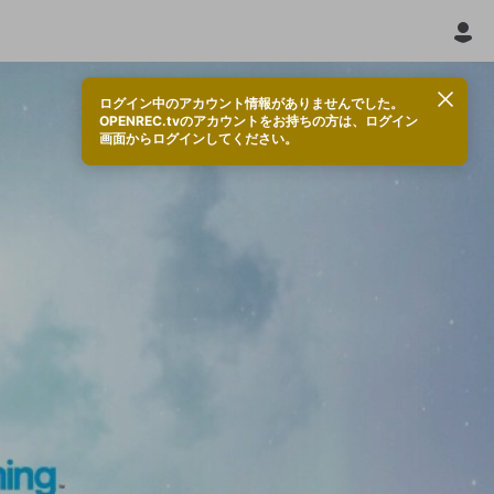
ログイン中のアカウント情報がありませんでした。
OPENREC.tvのアカウントをお持ちの方は、ログイン
画面からログインしてください。