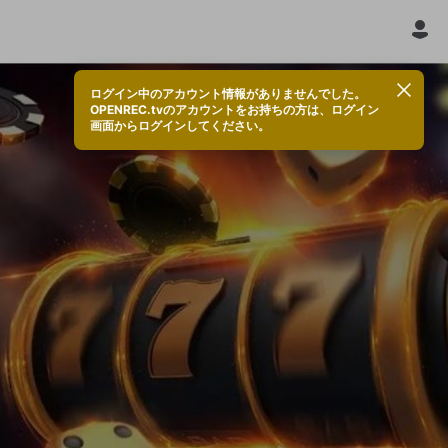
ログイン中のアカウント情報がありませんでした。
OPENREC.tvのアカウントをお持ちの方は、ログイン
画面からログインしてください。