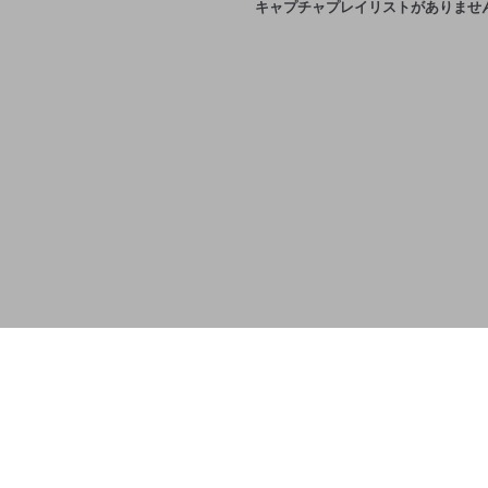
キャプチャプレイリストがありませ