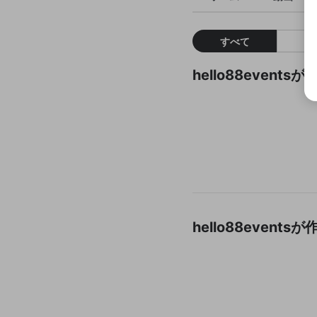
すべて
hello88even
hello88even