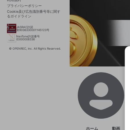
プライバシーポリシー
Cookie及び広告識別番号等に関す
るガイドライン
JASRAC許諾
第9036330001Y45123号
NexTone許諾番号
ID000008336
© OPENREC, inc. All Rights Reserved.
選択
きま
ホーム
動画