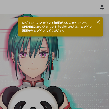
ログイン中のアカウント情報がありませんでした。
OPENREC.tvのアカウントをお持ちの方は、ログイン
画面からログインしてください。