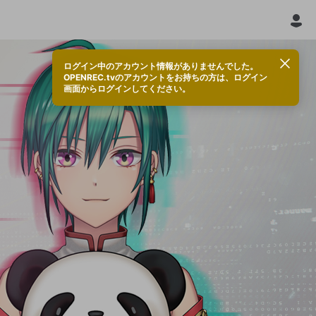
ログイン中のアカウント情報がありませんでした。
OPENREC.tvのアカウントをお持ちの方は、ログイン
画面からログインしてください。