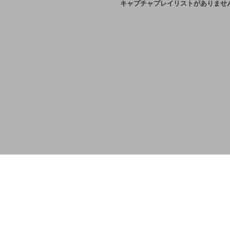
キャプチャプレイリストがありませ