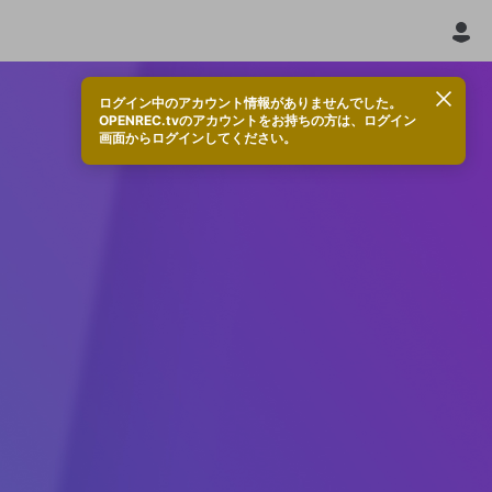
ログイン中のアカウント情報がありませんでした。
OPENREC.tvのアカウントをお持ちの方は、ログイン
画面からログインしてください。