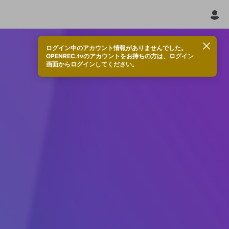
ログイン中のアカウント情報がありませんでした。
OPENREC.tvのアカウントをお持ちの方は、ログイン
画面からログインしてください。