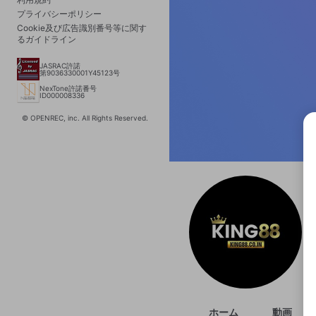
プライバシーポリシー
Cookie及び広告識別番号等に関す
るガイドライン
JASRAC許諾
第9036330001Y45123号
NexTone許諾番号
ID000008336
© OPENREC, inc. All Rights Reserved.
選択
きま
ホーム
動画