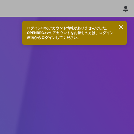
ログイン中のアカウント情報がありませんでした。
OPENREC.tvのアカウントをお持ちの方は、ログイン
画面からログインしてください。