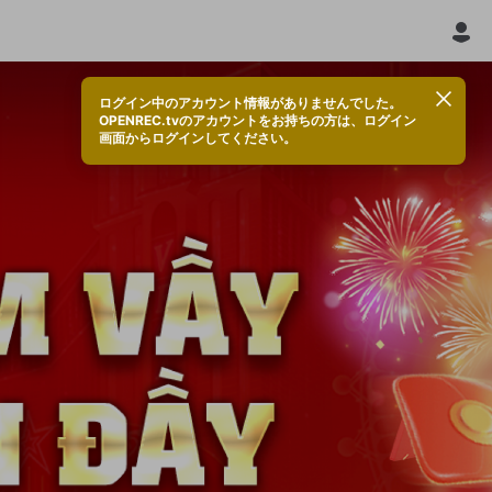
ログイン中のアカウント情報がありませんでした。
OPENREC.tvのアカウントをお持ちの方は、ログイン
画面からログインしてください。