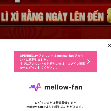
新規登録
OPENREC.tv アカウントは mellow-fan アカウ
OPENREC.tvアカウントはmellow-fanアカウン
パーソナルデータの登録
限定コミュニティ参加方法
ントに移行しました。
トに統合しました。
すでにアカウントをお持ちの方は、ログイン画面
こちらからOPENREC.tvでログイン中のアカウ
からログインしてください。
ント情報を引き継ぐことができます。
動画プレイリストを選択
生年月
固定動画に設定
不適切なユーザーとして報告します
ファンレター
サブスクシェア
OPENREC.tv アカウントは mellow-fan アカウ
@
新規登録
ログイン
か？
年
月
ントに移行しました。
マイページに表示されている動画 (ライブ配信、配信予定、ア
すでにアカウントをお持ちの方は、ログイン画面
ーカイブ、アップロード動画) をページのトップに1つ固定で
WW88
応援している配信者にファンレターを送ることができま
生年月は登録後に変更できません。
認証コードの入力
できるプレイリストがありません。プレイリストは動画の再生画面で作
からログインしてください。
きます。動画タイトル横のメニューより設定することができま
す。好きなデザインを選んでメッセージを書いたり、エ
ログイン
す。
@
ww88hcom1
ご確認ください
す。
メールアドレスで新規登録
メールアドレスでログイン
問題を選択してください
ールアイテムでデコレーションして、配信者に届けまし
性別
ょう！
メールアドレスにメールを送信しました。30分以内にメ
パスワード再設定
詳しくはこちら
この限定コミュニティは、Discordで提供されています。
入力していただいたメールアドレス
男性
女性
その他
問題を選択してください
※ファンレター機能は有料サービスです。
ール記載の6桁の認証コードを入力してください。
利用規約とプライバシーポリシーが更新されました。
または
または
ポイントが不足しています
フォロー
に、パスワード再設定用URLを記載
セッションの有効期限が切れたた
Discordアカウントをお持ちでない方
サービスを利用するには変更後の内容をご確認いただ
わいせつな表現
認証コード
検索履歴をすべて削除しますか？
ブロックリストに追加しますか？
この動画の公開は終了しました
登録したメールアドレスを入力し、送信してください。
お住まいの地域
されたメールを送信しましたのでご
め、ログアウトしました
き、同意していただく必要があります。
X
X
Discordとは？からDiscordにアクセス
mellowポイントの購入に進みますか？
他者を誹謗中傷する表現
0
6
確認ください
ログインまたは新規登録すると
Discordアカウントを作成
キャンセル
mellow-fanをよりお楽しみいただけます。
いいえ
OK
はい
OK
利用規約
を確認しました。
0
500
著作権の侵害
Google
Google
キャプチャ
プレイリスト
フォロー
フォロワー
プレミアム会員に入会
mellow-fan のメールアドレス（mellow-fan.comドメイン
OK