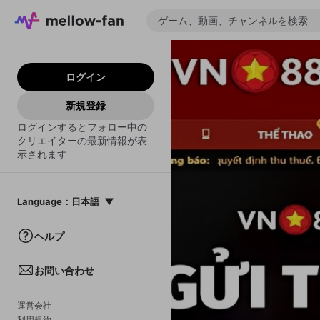
ログイン
新規登録
ログインするとフォロー中の
クリエイターの最新情報が表
示されます
Language
：
日本語
日本語
ヘルプ
English
お問い合わせ
中文(簡体)
한국어
運営会社
利用規約