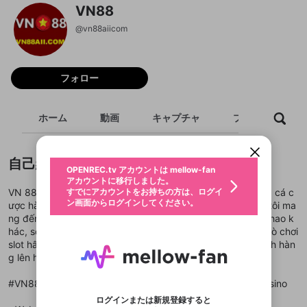
VN88
@
vn88aiicom
フォロー
新規登録
OPENREC.tv アカウントは mellow-fan
OPENREC.tvアカウントはmellow-fanア
限定コミュニティ参加方法
パーソナルデータの登録
ホーム
動画
キャプチャ
プレイリスト
アカウントに移行しました。
カウントに統合しました。
すでにアカウントをお持ちの方は、ログイ
こちらからOPENREC.tvでログイン中のア
動画プレイリストを選択
ン画面からログインしてください。
カウント情報を引き継ぐことができます。
生年月
固定動画に設定
不適切なユーザーとして報告しま
自己紹介
ファンレター
OPENREC.tv アカウントは mellow-fan
サブスクシェア
@
新規登録
ログイン
すか？
年
月
アカウントに移行しました。
マイページに表示されている動画 (ライブ配信、配
認証コードの入力
すでにアカウントをお持ちの方は、ログイ
VN 88 tự hào là nhà cung cấp dịch vụ giải trí trực tuyến và cá c
生年月は登録後に変更できません。
信予定、アーカイブ、アップロード動画) をページ
選択できるプレイリストがありません。
応援している配信者にファンレターを送ることがで
ン画面からログインしてください。
ご確認ください
ược hàng đầu dành riêng cho thị trường Việt Nam. Chúng tôi ma
のトップに1つ固定できます。動画タイトル横のメ
ログイン
プレイリストは動画の再生画面で作成で
きます。好きなデザインを選んでメッセージを書い
ニューより設定することができます。
メールアドレスで新規登録
メールアドレスでログイン
ng đến đa dạng lựa chọn từ cá độ bóng đá, các môn thể thao k
問題を選択してください
この限定コミュニティは、Discordで提供されてい
性別
きます。
たり、エールアイテムでデコレーションして、配信
メールアドレスにメールを送信しました。30分以内
パスワード再設定
hác, sòng bài trực tuyến với người chia bài thật, đến các trò chơi
ます。
者に届けましょう！
にメール記載の6桁の認証コードを入力してくださ
入力していただいたメールアドレ
男性
女性
その他
利用規約とプライバシーポリシーが更新されま
問題を選択してください
詳しくはこちら
slot hấp dẫn. VN88 luôn đặt uy tín và sự hài lòng của khách hàn
※ファンレター機能は有料サービスです。
い。
または
または
ポイントが不足しています
した。 サービスを利用するには変更後の内容を
g lên hàng đầu.
Discordアカウントをお持ちでない方
スに、パスワード再設定用URLを
セッションの有効期限が切れたた
登録したメールアドレスを入力し、送信してくださ
わいせつな表現
ブロックリストに追加しますか？
この動画の公開は終了しました
お住まいの地域
ご確認いただき、同意していただく必要があり
認証コード
い。
記載されたメールを送信しました
め、ログアウトしました
Discordとは？からDiscordにアクセス
#VN88 #nhacaiVN88 #linkvaoVN88 #VN88app #VN88casino
X
X
ます。
mellowポイントの購入に進みますか？
他者を誹謗中傷する表現
のでご確認ください
0
6
ログインまたは新規登録すると
Discordアカウントを作成