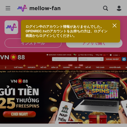
ログイン中のアカウント情報がありませんでした。
快適に視聴するなら、アプリをインストールしよう！
OPENREC.tvのアカウントをお持ちの方は、ログイン
画面からログインしてください。
インストール
アプリで開く