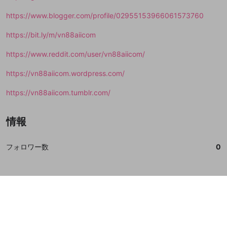
https://www.blogger.com/profile/02955153966061573760
https://bit.ly/m/vn88aiicom
https://www.reddit.com/user/vn88aiicom/
https://vn88aiicom.wordpress.com/
https://vn88aiicom.tumblr.com/
情報
フォロワー数
0