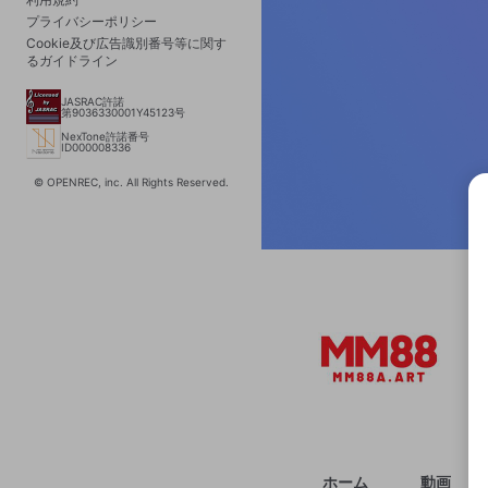
プライバシーポリシー
Cookie及び広告識別番号等に関す
るガイドライン
JASRAC許諾
第9036330001Y45123号
NexTone許諾番号
ID000008336
© OPENREC, inc. All Rights Reserved.
選択
きま
ホーム
動画