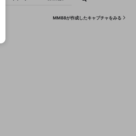
MM88が作成したキャプチャをみる