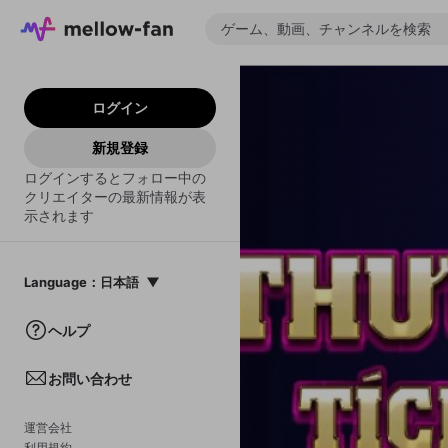
ログイン
新規登録
ログインするとフォロー中の
クリエイターの最新情報が表
示されます
Language
：
日本語
日本語
ヘルプ
English
お問い合わせ
中文(簡体)
한국어
運営会社
利用規約