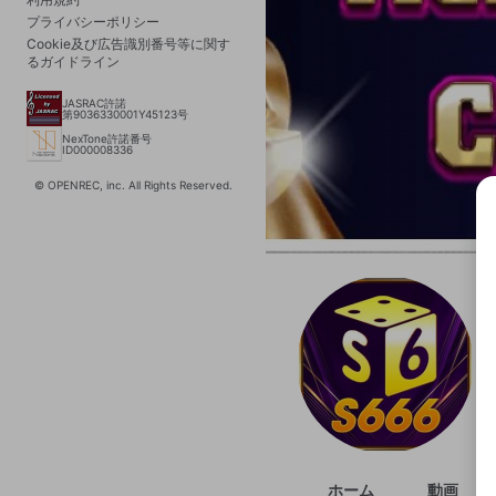
プライバシーポリシー
Cookie及び広告識別番号等に関す
るガイドライン
JASRAC許諾
第9036330001Y45123号
NexTone許諾番号
ID000008336
© OPENREC, inc. All Rights Reserved.
選択
きま
ホーム
動画