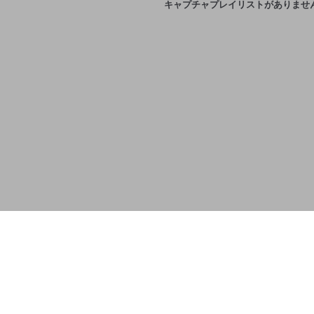
キャプチャプレイリストがありませ