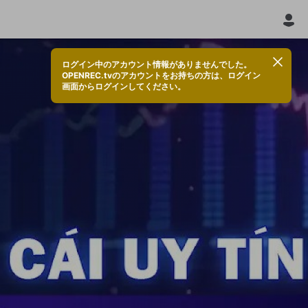
ログイン中のアカウント情報がありませんでした。
OPENREC.tvのアカウントをお持ちの方は、ログイン
画面からログインしてください。