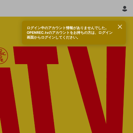
ログイン中のアカウント情報がありませんでした。
OPENREC.tvのアカウントをお持ちの方は、ログイン
画面からログインしてください。