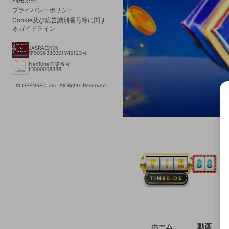
プライバシーポリシー
Cookie及び広告識別番号等に関す
るガイドライン
JASRAC許諾
第9036330001Y45123号
NexTone許諾番号
ID000008336
© OPENREC, inc. All Rights Reserved.
選択
きま
ホーム
動画