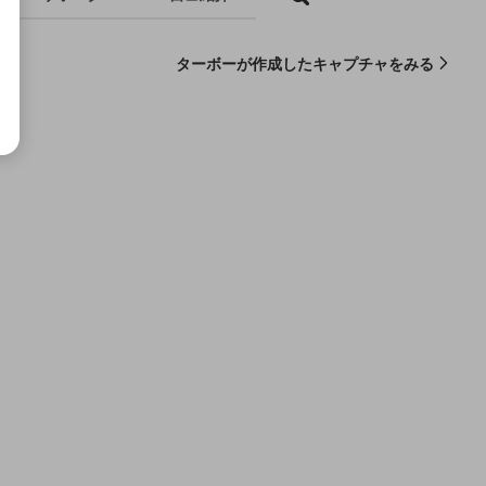
ターボーが作成したキャプチャをみる