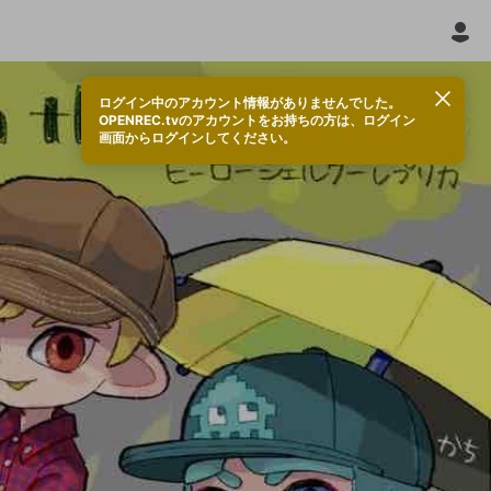
ログイン中のアカウント情報がありませんでした。
OPENREC.tvのアカウントをお持ちの方は、ログイン
画面からログインしてください。