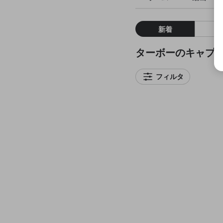
新着
ターボーのキャプ
フィルタ