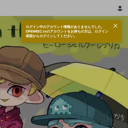
ログイン中のアカウント情報がありませんでした。
OPENREC.tvのアカウントをお持ちの方は、ログイン
画面からログインしてください。