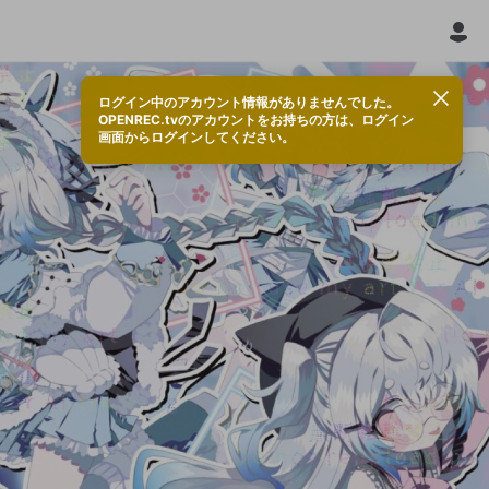
ログイン中のアカウント情報がありませんでした。
OPENREC.tvのアカウントをお持ちの方は、ログイン
画面からログインしてください。