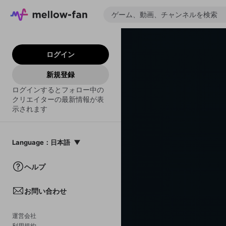
ログイン
新規登録
ログインするとフォロー中の
クリエイターの最新情報が表
示されます
Language
：
日本語
日本語
ヘルプ
English
お問い合わせ
中文(簡体)
한국어
運営会社
利用規約