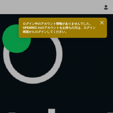
ログイン中のアカウント情報がありませんでした。
OPENREC.tvのアカウントをお持ちの方は、ログイン
画面からログインしてください。