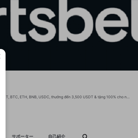
成で
Sportsbet – Cá cược thể thao & casino uy tín tại Việt Nam. Nạp rút siêu tốc với USDT, BTC, ETH, BNB, USDC, thưởng đến 3,500 USDT & tặng 100% cho người chơi mới. Thông tin liên hệ: Website: https://sportsbet-vn.com/ SĐT 0985554411 Địa chỉ 357/39/5V Đ. Hậu Giang, Phường 11, Quận 6, Hồ Chí Minh, Việt Nam Hastag #Sportsbet #nhacaiSportsbet #sportsbetvncom https://x.com/sportsbetvncom https://www.pinterest.com/sportsbetvncom/ https://www.youtube.com/@sportsbetvncom https://www.instapaper.com/read/1815011882 https://sportsbetvncom.blogspot.com/2025/06/sportsbet-ca-cuoc-thao-casino-uy-tin.html https://www.goodreads.com/user/show/190979702-sportsbetvncom https://gravatar.com/fearless5f5edeb88a https://sites.google.com/view/sportsbetvncom/trang-chủ https://www.quora.com/profile/Sportsbet-Vn-Com https://pad.coopaname.coop/s/l6A4c1z1h https://about.me/sportsbetvncom https://issuu.com/sportsbetvncom https://gitlab.com/sportsbetvncom https://wakelet.com/@sportsbetvncom46462
サポーター
自己紹介