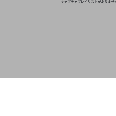
キャプチャプレイリストがありませ