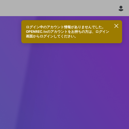
ログイン中のアカウント情報がありませんでした。
OPENREC.tvのアカウントをお持ちの方は、ログイン
画面からログインしてください。