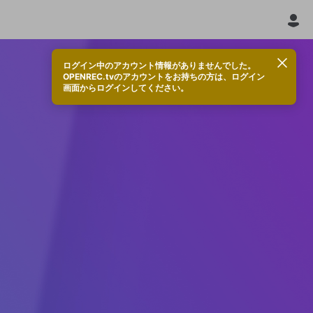
ログイン中のアカウント情報がありませんでした。
OPENREC.tvのアカウントをお持ちの方は、ログイン
画面からログインしてください。