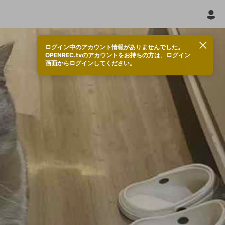
ログイン中のアカウント情報がありませんでした。
OPENREC.tvのアカウントをお持ちの方は、ログイン
画面からログインしてください。