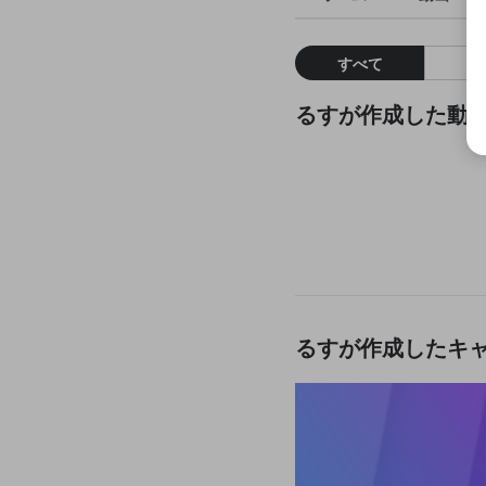
すべて
るすが作成した動
るすが作成したキ