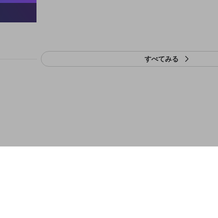
すべてみる