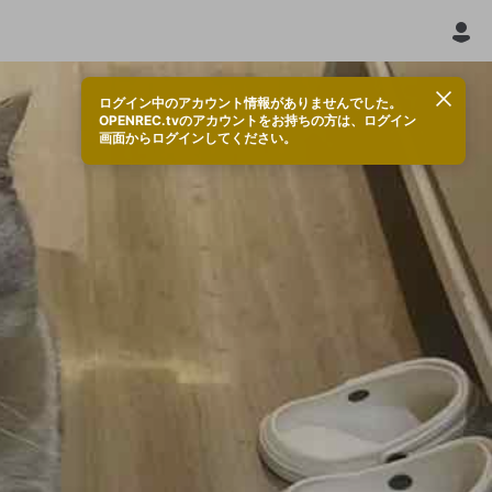
ログイン中のアカウント情報がありませんでした。
OPENREC.tvのアカウントをお持ちの方は、ログイン
画面からログインしてください。