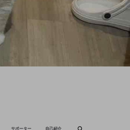
サポーター
自己紹介