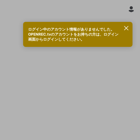
ログイン中のアカウント情報がありませんでした。
OPENREC.tvのアカウントをお持ちの方は、ログイン
画面からログインしてください。