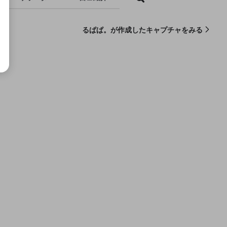
るぱぱ。が作成したキャプチャをみる