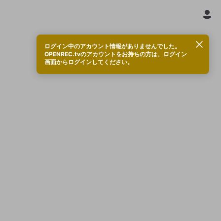
ログイン中のアカウント情報がありませんでした。
OPENREC.tvのアカウントをお持ちの方は、ログイン
画面からログインしてください。