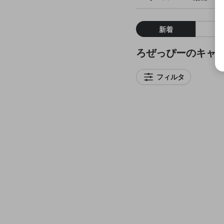
新着
ろぜっぴーのキャ
フィルタ