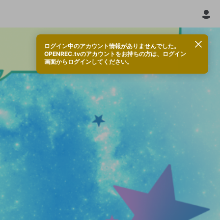
ログイン中のアカウント情報がありませんでした。
OPENREC.tvのアカウントをお持ちの方は、ログイン
画面からログインしてください。