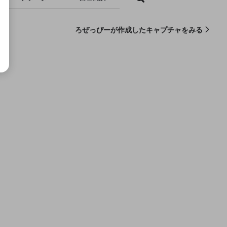
ろぜっぴーが作成したキャプチャをみる