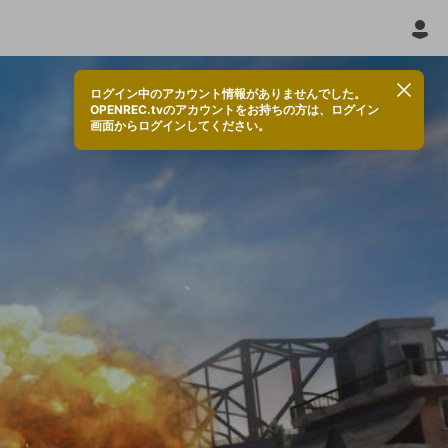
ログイン中のアカウント情報がありませんでした。
OPENREC.tvのアカウントをお持ちの方は、ログイン
画面からログインしてください。