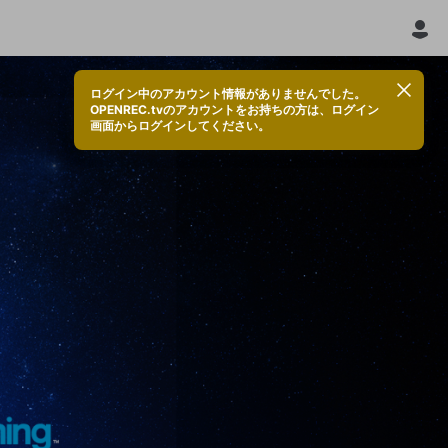
ログイン中のアカウント情報がありませんでした。
OPENREC.tvのアカウントをお持ちの方は、ログイン
画面からログインしてください。