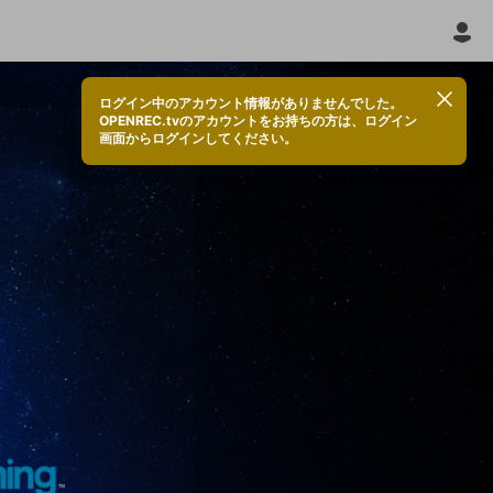
ログイン中のアカウント情報がありませんでした。
OPENREC.tvのアカウントをお持ちの方は、ログイン
画面からログインしてください。