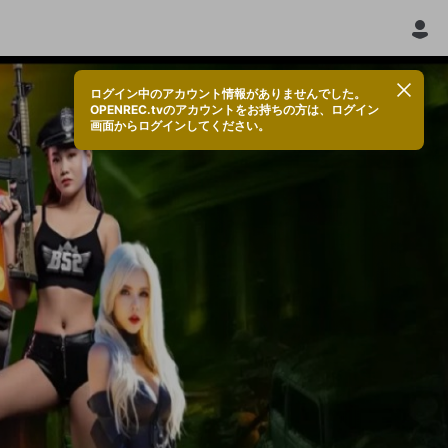
ログイン中のアカウント情報がありませんでした。
OPENREC.tvのアカウントをお持ちの方は、ログイン
画面からログインしてください。