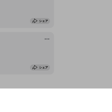
シェア
シェア