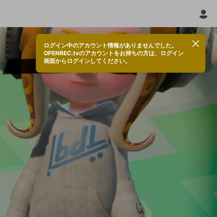
ログイン中のアカウント情報がありませんでした。
OPENREC.tvのアカウントをお持ちの方は、ログイン
画面からログインしてください。