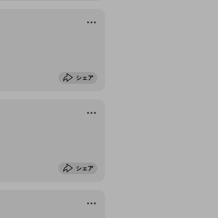
シェア
シェア