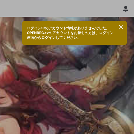
ログイン中のアカウント情報がありませんでした。
OPENREC.tvのアカウントをお持ちの方は、ログイン
画面からログインしてください。