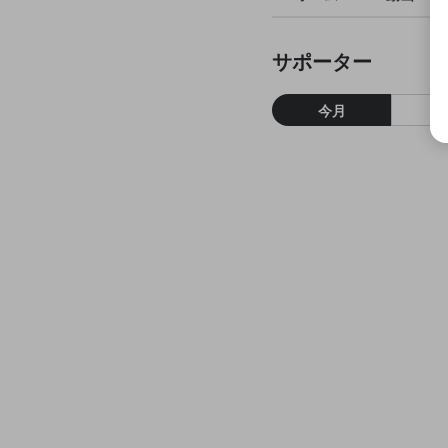
サポーター
今月