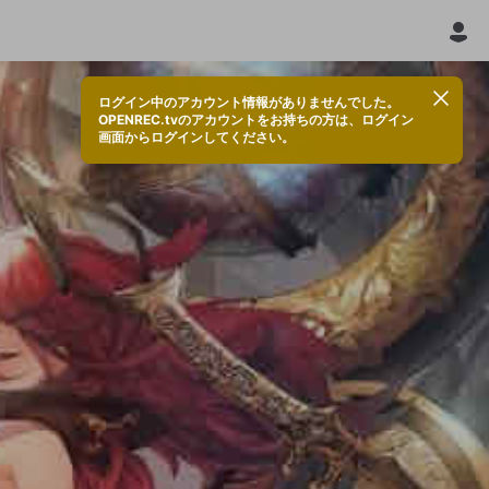
ログイン中のアカウント情報がありませんでした。
OPENREC.tvのアカウントをお持ちの方は、ログイン
画面からログインしてください。