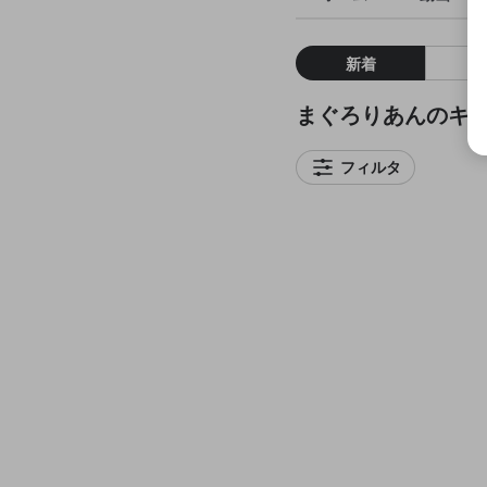
新着
まぐろりあんのキ
フィルタ