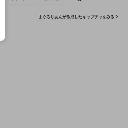
まぐろりあんが作成したキャプチャをみる