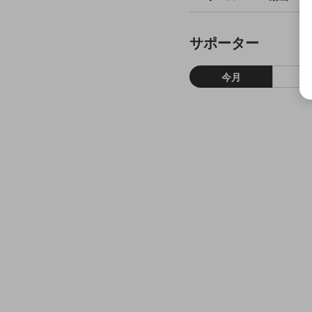
サポーター
今月