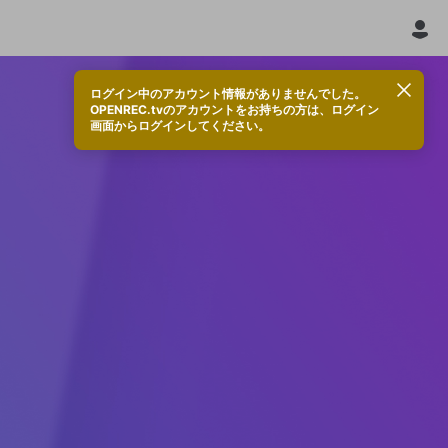
ログイン中のアカウント情報がありませんでした。
OPENREC.tvのアカウントをお持ちの方は、ログイン
画面からログインしてください。