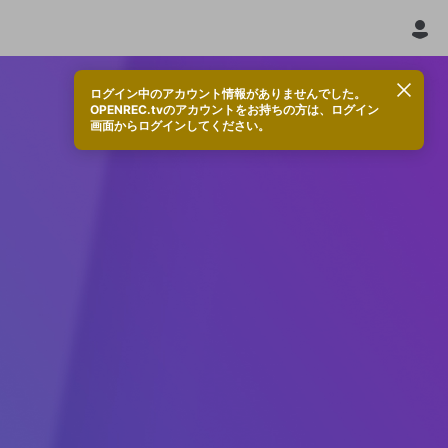
ログイン中のアカウント情報がありませんでした。
OPENREC.tvのアカウントをお持ちの方は、ログイン
画面からログインしてください。