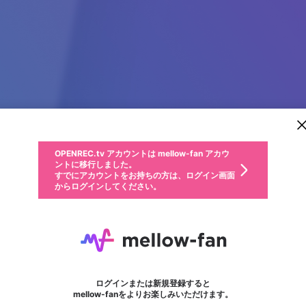
新規登録
OPENREC.tv アカウントは mellow-fan アカウ
OPENREC.tvアカウントはmellow-fanアカウン
パーソナルデータの登録
限定コミュニティ参加方法
ントに移行しました。
トに統合しました。
すでにアカウントをお持ちの方は、ログイン画面
こちらからOPENREC.tvでログイン中のアカウ
からログインしてください。
ント情報を引き継ぐことができます。
動画プレイリストを選択
生年月
固定動画に設定
不適切なユーザーとして報告します
ファンレター
サブスクシェア
OPENREC.tv アカウントは mellow-fan アカウ
@
新規登録
ログイン
か？
年
月
ントに移行しました。
マイページに表示されている動画 (ライブ配信、配信予定、ア
すでにアカウントをお持ちの方は、ログイン画面
ーカイブ、アップロード動画) をページのトップに1つ固定で
TIPCLUB
応援している配信者にファンレターを送ることができま
生年月は登録後に変更できません。
認証コードの入力
できるプレイリストがありません。プレイリストは動画の再生画面で作
からログインしてください。
きます。動画タイトル横のメニューより設定することができま
す。好きなデザインを選んでメッセージを書いたり、エ
ログイン
す。
ご確認ください
す。
メールアドレスで新規登録
メールアドレスでログイン
問題を選択してください
ールアイテムでデコレーションして、配信者に届けまし
性別
ょう！
メールアドレスにメールを送信しました。30分以内にメ
パスワード再設定
詳しくはこちら
この限定コミュニティは、Discordで提供されています。
入力していただいたメールアドレス
男性
女性
その他
問題を選択してください
※ファンレター機能は有料サービスです。
ール記載の6桁の認証コードを入力してください。
フォロー
利用規約とプライバシーポリシーが更新されました。
または
または
ポイントが不足しています
に、パスワード再設定用URLを記載
セッションの有効期限が切れたた
Discordアカウントをお持ちでない方
サービスを利用するには変更後の内容をご確認いただ
わいせつな表現
認証コード
検索履歴をすべて削除しますか？
ブロックリストに追加しますか？
この動画の公開は終了しました
登録したメールアドレスを入力し、送信してください。
お住まいの地域
されたメールを送信しましたのでご
め、ログアウトしました
き、同意していただく必要があります。
X
X
Discordとは？からDiscordにアクセス
mellowポイントの購入に進みますか？
他者を誹謗中傷する表現
0
6
確認ください
ログインまたは新規登録すると
Discordアカウントを作成
キャンセル
mellow-fanをよりお楽しみいただけます。
いいえ
OK
はい
OK
利用規約
を確認しました。
0
500
著作権の侵害
Google
Google
キャプチャ
プレイリスト
フォロー
フォロワー
プレミアム会員に入会
mellow-fan のメールアドレス（mellow-fan.comドメイン
OK