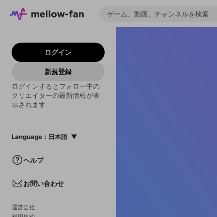
ログイン
新規登録
ログインするとフォロー中の
クリエイターの最新情報が表
示されます
Language
：
日本語
日本語
ヘルプ
English
お問い合わせ
中文(簡体)
한국어
運営会社
利用規約