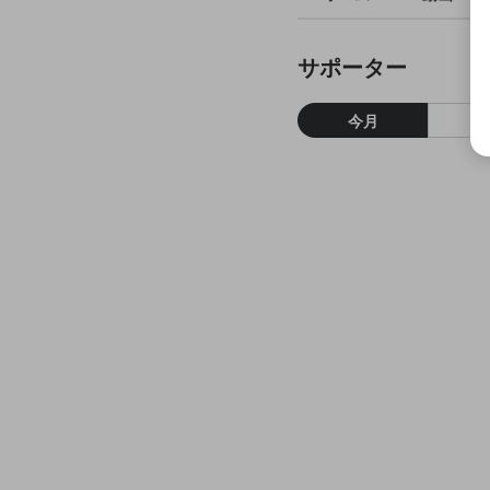
サポーター
今月