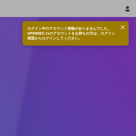
ログイン中のアカウント情報がありませんでした。
OPENREC.tvのアカウントをお持ちの方は、ログイン
画面からログインしてください。