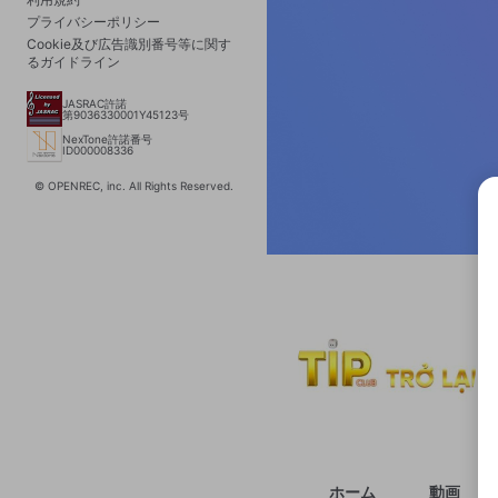
プライバシーポリシー
Cookie及び広告識別番号等に関す
るガイドライン
JASRAC許諾
第9036330001Y45123号
NexTone許諾番号
ID000008336
© OPENREC, inc. All Rights Reserved.
選択
きま
ホーム
動画