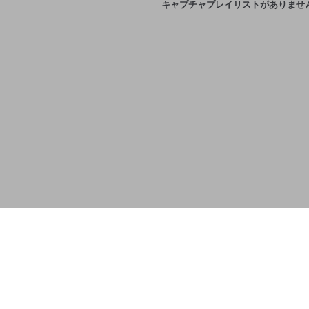
キャプチャプレイリストがありませ