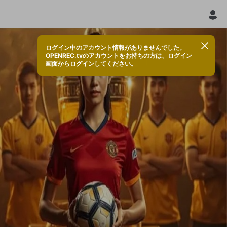
ログイン中のアカウント情報がありませんでした。
OPENREC.tvのアカウントをお持ちの方は、ログイン
画面からログインしてください。