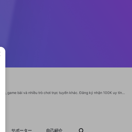
成で
Hi88 Nhà cái cung cấp cá đánh giá đa dạng, cùng các dịch vụ như thể thao, casino, game bài và nhiều trò chơi trực tuyến khác. Đăng ký nhận 100K uy tín... Địa chỉ: Số 128A, đường Kha Vạn Cân, P.Trường Thọ, Q. Thủ Đức, TP.HCM Website: https://hi88.istanbul/ Điện thoại: 0908998678 Zipcode: Số 128A, đường Kha Vạn Cân, P.Trường Thọ, Q. Thủ Đức, TP.HCM Email: hi88.istanbul@gmail.com #hi88 #hi88 dang nhap # link hi88 #hi88.com https://twitter.com/hi88istanbul https://www.youtube.com/@hi88istanbul https://colab.research.google.com/drive/1KvEPbffJ36xXrOs_4lmwv4CmVlb9QCfO#scrollTo=TjJlkFou6B5c https://vimeo.com/hi88istanbul https://www.blogger.com/profile/15856808775140841246 https://gradatar.com/hi88istanbul https://www.tumblr.com/hi88istanbul https://profile.hatena.ne.jp/hi88istanbul/ https://draft.blogger.com/profile/15856808775140841246 https://www.twitch.tv/hi88istanbul https://issuu.com/hi88istanbul https://bandcamp.com/hi88istanbul https://disqus.com/by/hi88istanbul/ https://hub.docker
サポーター
自己紹介