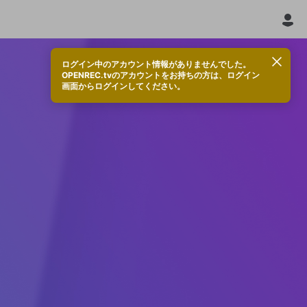
ログイン中のアカウント情報がありませんでした。
OPENREC.tvのアカウントをお持ちの方は、ログイン
画面からログインしてください。