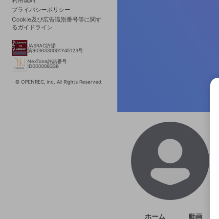
プライバシーポリシー
Cookie及び広告識別番号等に関す
るガイドライン
JASRAC許諾
第9036330001Y45123号
NexTone許諾番号
ID000008336
© OPENREC, inc. All Rights Reserved.
選択
きま
ホーム
動画