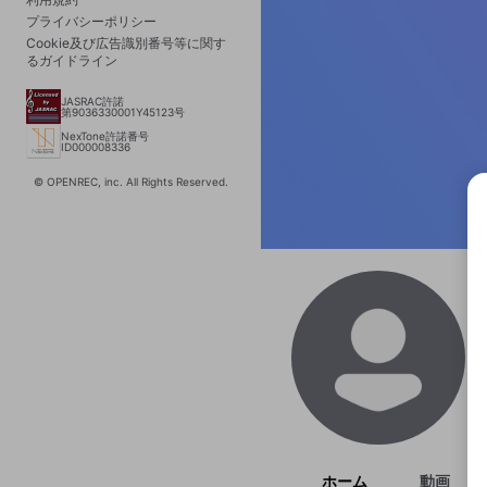
プライバシーポリシー
Cookie及び広告識別番号等に関す
るガイドライン
JASRAC許諾
第9036330001Y45123号
NexTone許諾番号
ID000008336
© OPENREC, inc. All Rights Reserved.
選択
きま
ホーム
動画