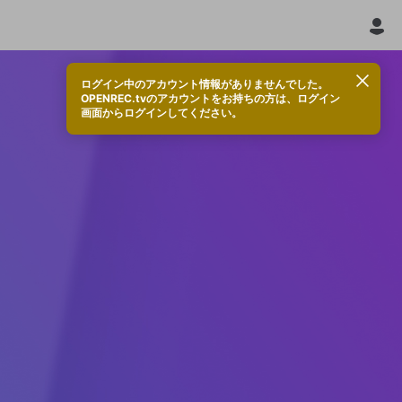
ログイン中のアカウント情報がありませんでした。
OPENREC.tvのアカウントをお持ちの方は、ログイン
画面からログインしてください。