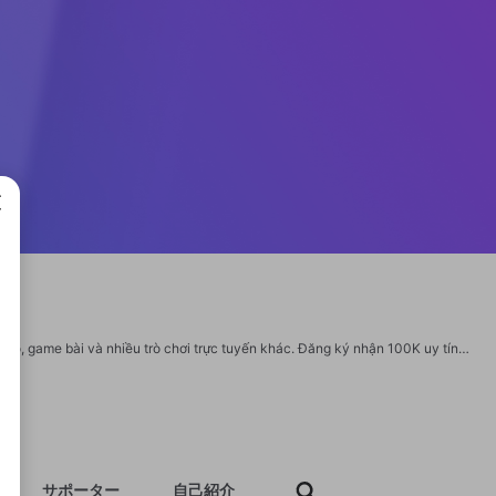
成で
Hi88 Nhà cái cung cấp cá đánh giá đa dạng, cùng các dịch vụ như thể thao, casino, game bài và nhiều trò chơi trực tuyến khác. Đăng ký nhận 100K uy tín... Địa chỉ: Số 128A, đường Kha Vạn Cân, P.Trường Thọ, Q. Thủ Đức, TP.HCM Website: https://hi88.istanbul/ Điện thoại: 0908998678 Zipcode: Số 128A, đường Kha Vạn Cân, P.Trường Thọ, Q. Thủ Đức, TP.HCM Email: hi88.istanbul@gmail.com #hi88 #hi88 dang nhap # link hi88 #hi88.com https://twitter.com/hi88istanbul https://www.youtube.com/@hi88istanbul https://colab.research.google.com/drive/1KvEPbffJ36xXrOs_4lmwv4CmVlb9QCfO#scrollTo=TjJlkFou6B5c https://vimeo.com/hi88istanbul https://www.blogger.com/profile/15856808775140841246 https://gradatar.com/hi88istanbul https://www.tumblr.com/hi88istanbul https://profile.hatena.ne.jp/hi88istanbul/ https://draft.blogger.com/profile/15856808775140841246 https://www.twitch.tv/hi88istanbul https://issuu.com/hi88istanbul https://bandcamp.com/hi88istanbul https://disqus.com/by/hi88istanbul/ https://hub.docker
サポーター
自己紹介