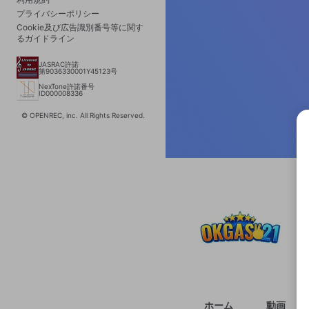
プライバシーポリシー
Cookie及び広告識別番号等に関す
るガイドライン
JASRAC許諾
第9036330001Y45123号
NexTone許諾番号
ID000008336
© OPENREC, inc. All Rights Reserved.
選択
きま
ホーム
動画