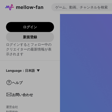
ログイン
新規登録
ログインするとフォロー中の
クリエイターの最新情報が表
示されます
Language
：
日本語
日本語
ヘルプ
English
お問い合わせ
中文(簡体)
한국어
運営会社
利用規約