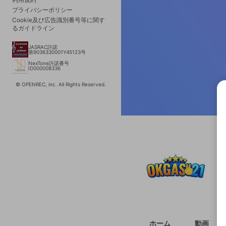
プライバシーポリシー
Cookie及び広告識別番号等に関す
るガイドライン
JASRAC許諾
第9036330001Y45123号
NexTone許諾番号
ID000008336
© OPENREC, inc. All Rights Reserved.
選択
きま
ホーム
動画