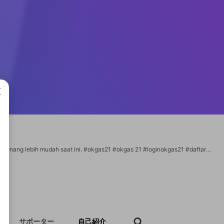
成で
OKGAS21 merupakan situs bet 200 perak pasti gacor rtp slot update setiap hari menang lebih mudah saat ini. #okgas21 #okgas 21 #loginokgas21 #daftarokgas21 Website: https://awningsquad.com https://www.youtube.com/@okgas21slot https://www.producthunt.com/@okgas21slot https://www.walkscore.com/people/152525043407/okgas21 https://www.instapaper.com/p/16713120 https://pubhtml5.com/homepage/evqpm/preview https://gravatar.com/meerkatpleasant2391bc03a1
サポーター
自己紹介