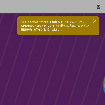
ログイン中のアカウント情報がありませんでした。
OPENREC.tvのアカウントをお持ちの方は、ログイン
画面からログインしてください。