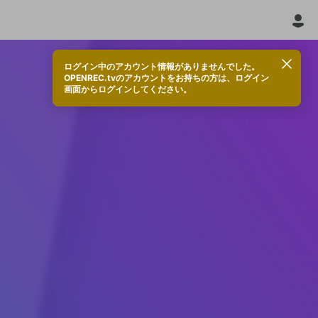
ログイン中のアカウント情報がありませんでした。
OPENREC.tvのアカウントをお持ちの方は、ログイン
画面からログインしてください。