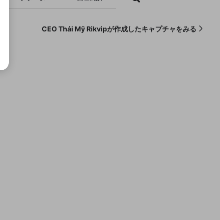
CEO Thái Mỹ Rikvipが作成したキャプチャをみる