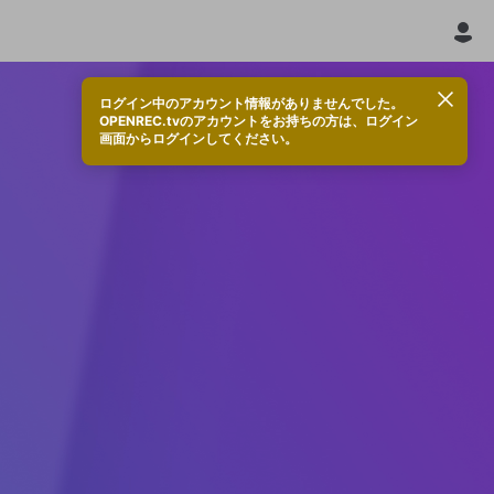
ログイン中のアカウント情報がありませんでした。
OPENREC.tvのアカウントをお持ちの方は、ログイン
画面からログインしてください。