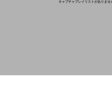
キャプチャプレイリストがありませ