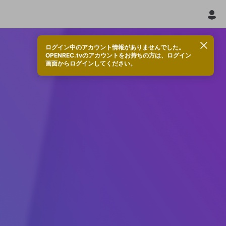
ログイン中のアカウント情報がありませんでした。
OPENREC.tvのアカウントをお持ちの方は、ログイン
画面からログインしてください。