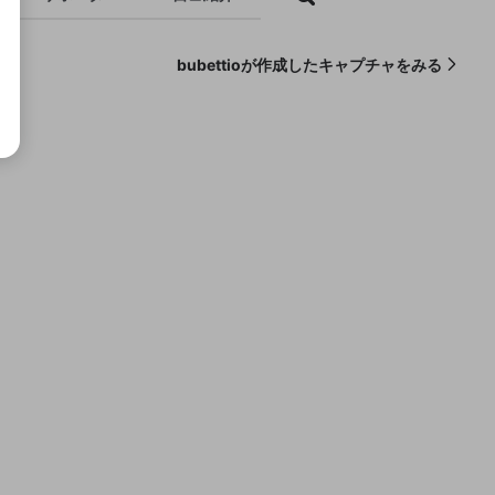
bubettioが作成したキャプチャをみる