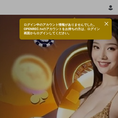
ログイン中のアカウント情報がありませんでした。
OPENREC.tvのアカウントをお持ちの方は、ログイン
画面からログインしてください。